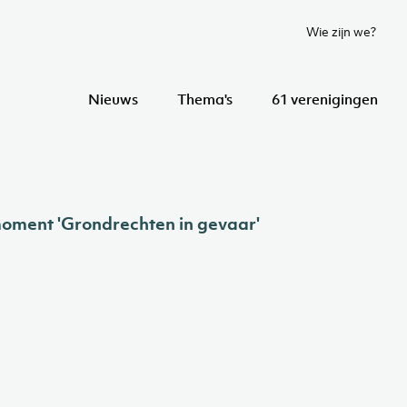
Wie zijn we?
Nieuws
Thema's
61 verenigingen
oment 'Grondrechten in gevaar'