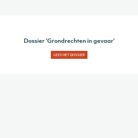
Dossier 'Grondrechten in gevaar'
LEES HET DOSSIER