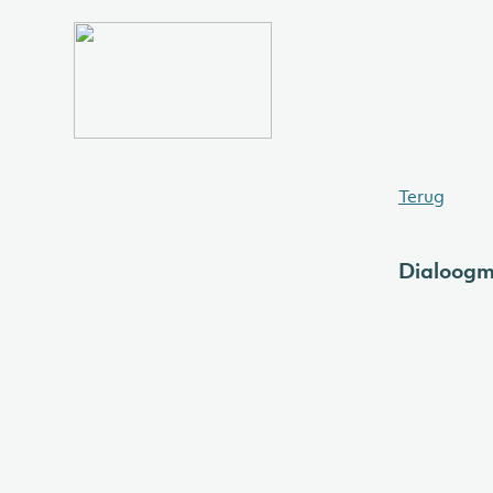
Terug
Dialoogm