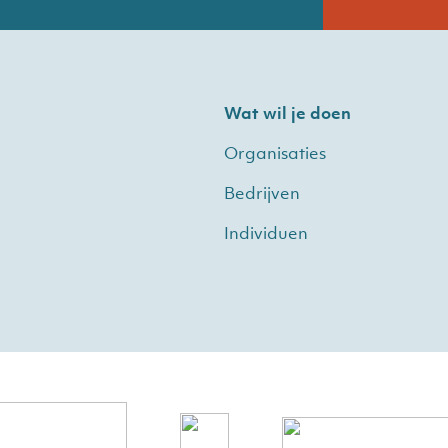
Wat wil je doen
Organisaties
Bedrijven
e
Individuen