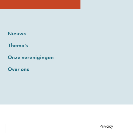
Nieuws
Thema's
Onze verenigingen
Over ons
Privacy