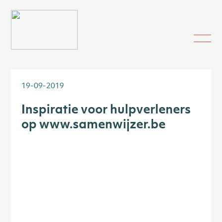
19-09-2019
Inspiratie voor hulpverleners
op www.samenwijzer.be