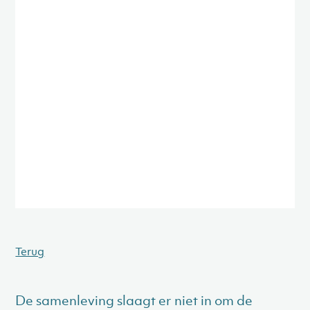
Terug
De samenleving slaagt er niet in om de