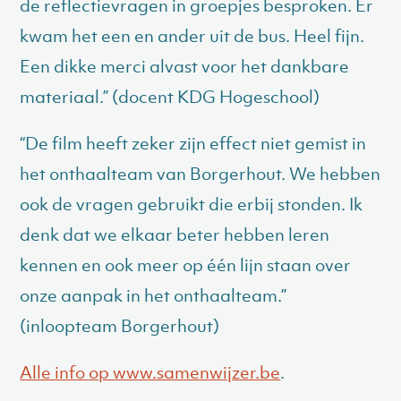
de reflectievragen in groepjes besproken. Er
kwam het een en ander uit de bus. Heel fijn.
Een dikke merci alvast voor het dankbare
materiaal.” (docent KDG Hogeschool)
“De film heeft zeker zijn effect niet gemist in
het onthaalteam van Borgerhout. We hebben
ook de vragen gebruikt die erbij stonden. Ik
denk dat we elkaar beter hebben leren
kennen en ook meer op één lijn staan over
onze aanpak in het onthaalteam.”
(inloopteam Borgerhout)
Alle info op www.samenwijzer.be
.