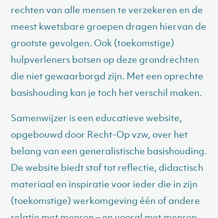
rechten van alle mensen te verzekeren en de
meest kwetsbare groepen dragen hiervan de
grootste gevolgen. Ook (toekomstige)
hulpverleners botsen op deze grondrechten
die niet gewaarborgd zijn. Met een oprechte
basishouding kan je toch het verschil maken.
Samenwijzer is een educatieve website,
opgebouwd door Recht-Op vzw, over het
belang van een generalistische basishouding.
De website biedt stof tot reflectie, didactisch
materiaal en inspiratie voor ieder die in zijn
(toekomstige) werkomgeving één of andere
relatie met mensen – en vooral met mensen