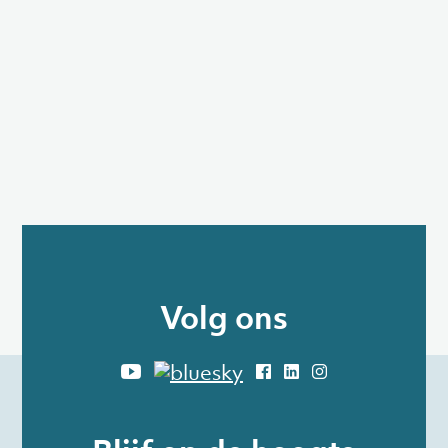
Volg ons