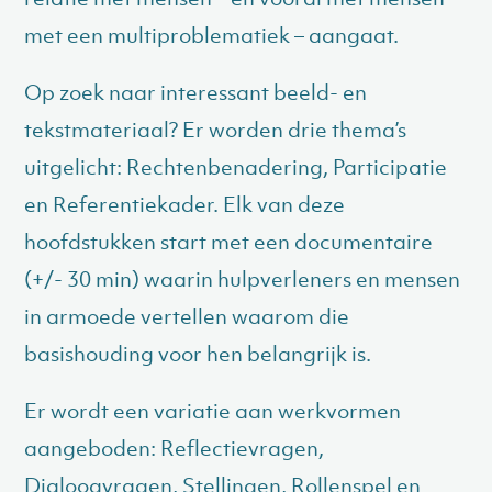
met een multiproblematiek – aangaat.
Op zoek naar interessant beeld- en
tekstmateriaal? Er worden drie thema’s
uitgelicht: Rechtenbenadering, Participatie
en Referentiekader. Elk van deze
hoofdstukken start met een documentaire
(+/- 30 min) waarin hulpverleners en mensen
in armoede vertellen waarom die
basishouding voor hen belangrijk is.
Er wordt een variatie aan werkvormen
aangeboden: Reflectievragen,
Dialoogvragen, Stellingen, Rollenspel en