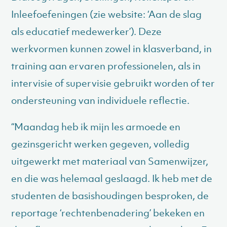
Inleefoefeningen (zie website: ‘Aan de slag
als educatief medewerker’). Deze
werkvormen kunnen zowel in klasverband, in
training aan ervaren professionelen, als in
intervisie of supervisie gebruikt worden of ter
ondersteuning van individuele reflectie.
“Maandag heb ik mijn les armoede en
gezinsgericht werken gegeven, volledig
uitgewerkt met materiaal van Samenwijzer,
en die was helemaal geslaagd. Ik heb met de
studenten de basishoudingen besproken, de
reportage ‘rechtenbenadering’ bekeken en