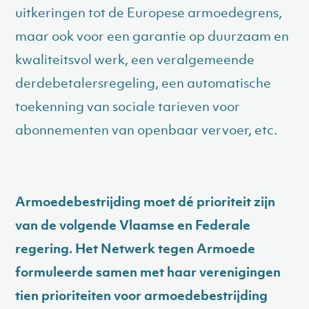
uitkeringen tot de Europese armoedegrens,
maar ook voor een garantie op duurzaam en
kwaliteitsvol werk, een veralgemeende
derdebetalersregeling, een automatische
toekenning van sociale tarieven voor
abonnementen van openbaar vervoer, etc.
Armoedebestrijding moet dé prioriteit zijn
van de volgende Vlaamse en Federale
regering. Het Netwerk tegen Armoede
formuleerde samen met haar verenigingen
tien prioriteiten voor armoedebestrijding