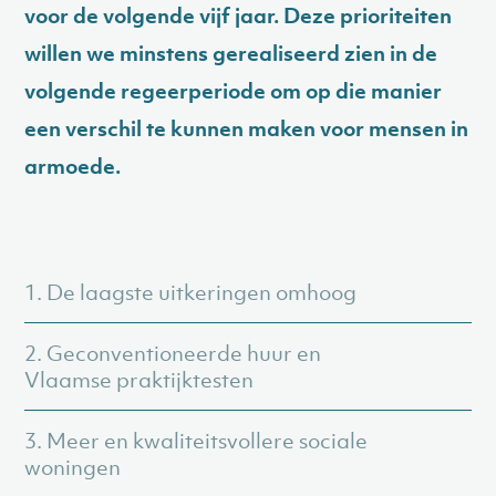
voor de volgende vijf jaar. Deze prioriteiten
willen we minstens gerealiseerd zien in de
volgende regeerperiode om op die manier
een verschil te kunnen maken voor mensen in
armoede.
1. De laagste uitkeringen omhoog
2. Geconventioneerde huur en
Vlaamse praktijktesten
3. Meer en kwaliteitsvollere sociale
woningen