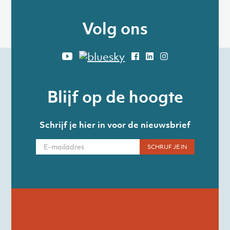
Volg ons
Blijf op de hoogte
Schrijf je hier in voor de nieuwsbrief