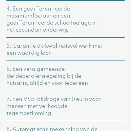
4. Een gedifferentieerde
maximumfactuur én een
gedifferentieerde schooltoelage in
het secundair onderwijs
5. Garantie op kwaliteitsvol werk met
een waardig loon
6. Een veralgemeende
derdebetalersregeling bij de
huisarts, altijd en voor iedereen
7. Een VSB-bijdrage van 0 euro voor
mensen met verhoogde
tegemoetkoming
8. Automatische toekenning van de