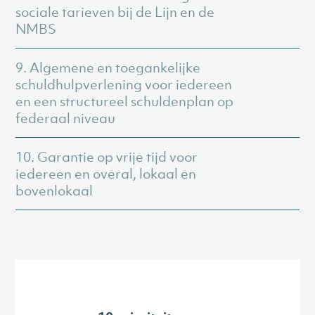
sociale tarieven bij de Lijn en de
NMBS
9. Algemene en toegankelijke
schuldhulpverlening voor iedereen
en een structureel schuldenplan op
federaal niveau
10. Garantie op vrije tijd voor
iedereen en overal, lokaal en
bovenlokaal