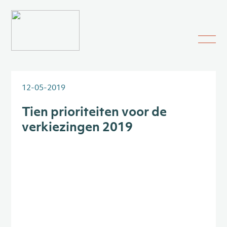
12-05-2019
Tien prioriteiten voor de
verkiezingen 2019