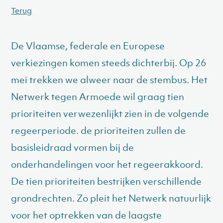
Terug
De Vlaamse, federale en Europese
verkiezingen komen steeds dichterbij. Op 26
mei trekken we alweer naar de stembus. Het
Netwerk tegen Armoede wil graag tien
prioriteiten verwezenlijkt zien in de volgende
regeerperiode. de prioriteiten zullen de
basisleidraad vormen bij de
onderhandelingen voor het regeerakkoord.
De tien prioriteiten bestrijken verschillende
grondrechten. Zo pleit het Netwerk natuurlijk
voor het optrekken van de laagste